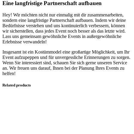
Eine langfristige Partnerschaft aufbauen
Hey! Wir möchten nicht nur einmalig mit dir zusammenarbeiten,
sondern eine langfristige Partnerschaft aufbauen. Indem wir deine
Bedürfnisse verstehen und uns kontinuierlich verbessern, können
wir sicherstellen, dass jedes Event noch besser als das letzte wird.
Lass uns gemeinsam gewöhnliche Events in außergewöhnliche
Erlebnisse verwandeln!
Insgesamt ist ein Kostümmodel eine großartige Möglichkeit, um Ihr
Event aufzupeppen und für unvergessliche Erinnerungen zu sorgen.
Wenn Sie interessiert sind, schauen Sie sich gerne unseren Service
an. Wir freuen uns darauf, Ihnen bei der Planung Ihres Events zu
helfen!
Related products