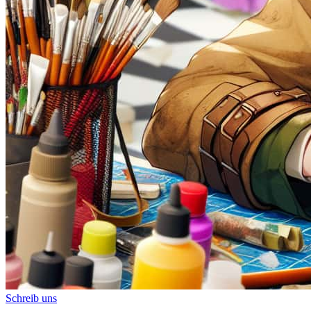
Schreib uns