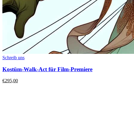
Schreib uns
Kostüm-Walk-Act für Film-Premiere
€
295,00