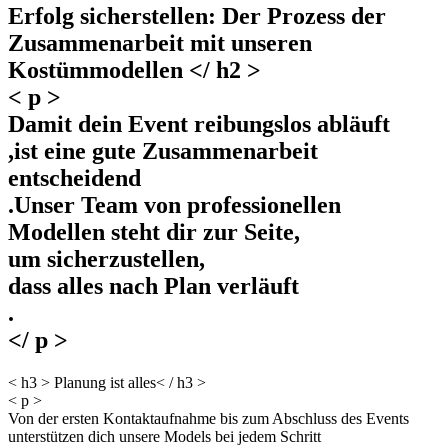
Erfolg sicherstellen: Der Prozess der
Zusammenarbeit mit unseren
Kostümmodellen </ h2 >
< p >
Damit dein Event reibungslos abläuft
,ist eine gute Zusammenarbeit
entscheidend
.Unser Team von professionellen
Modellen steht dir zur Seite,
um sicherzustellen,
dass alles nach Plan verläuft
.
</ p >
< h3 > Planung ist alles< / h3 >
< p >
Von der ersten Kontaktaufnahme bis zum Abschluss des Events
unterstützen dich unsere Models bei jedem Schritt