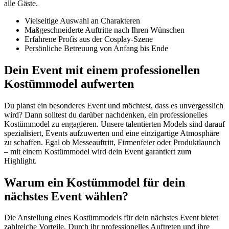
alle Gäste.
Vielseitige Auswahl an Charakteren
Maßgeschneiderte Auftritte nach Ihren Wünschen
Erfahrene Profis aus der Cosplay-Szene
Persönliche Betreuung von Anfang bis Ende
Dein Event mit einem professionellen
Kostümmodel aufwerten
Du planst ein besonderes Event und möchtest, dass es unvergesslich
wird? Dann solltest du darüber nachdenken, ein professionelles
Kostümmodel zu engagieren. Unsere talentierten Models sind darauf
spezialisiert, Events aufzuwerten und eine einzigartige Atmosphäre
zu schaffen. Egal ob Messeauftritt, Firmenfeier oder Produktlaunch
– mit einem Kostümmodel wird dein Event garantiert zum
Highlight.
Warum ein Kostümmodel für dein
nächstes Event wählen?
Die Anstellung eines Kostümmodels für dein nächstes Event bietet
zahlreiche Vorteile. Durch ihr professionelles Auftreten und ihre