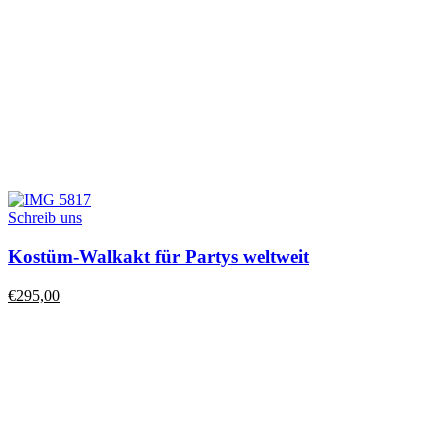
Schreib uns
Kostüm-Walkakt für Partys weltweit
€
295,00