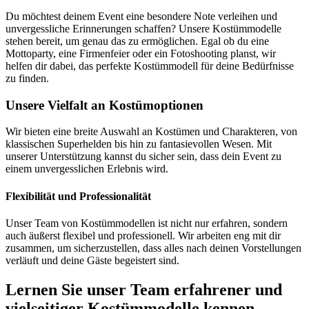
Du möchtest deinem Event eine besondere Note verleihen und
unvergessliche Erinnerungen schaffen? Unsere Kostümmodelle
stehen bereit, um genau das zu ermöglichen. Egal ob du eine
Mottoparty, eine Firmenfeier oder ein Fotoshooting planst, wir
helfen dir dabei, das perfekte Kostümmodell für deine Bedürfnisse
zu finden.
Unsere Vielfalt an Kostümoptionen
Wir bieten eine breite Auswahl an Kostümen und Charakteren, von
klassischen Superhelden bis hin zu fantasievollen Wesen. Mit
unserer Unterstützung kannst du sicher sein, dass dein Event zu
einem unvergesslichen Erlebnis wird.
Flexibilität und Professionalität
Unser Team von Kostümmodellen ist nicht nur erfahren, sondern
auch äußerst flexibel und professionell. Wir arbeiten eng mit dir
zusammen, um sicherzustellen, dass alles nach deinen Vorstellungen
verläuft und deine Gäste begeistert sind.
Lernen Sie unser Team erfahrener und
vielseitiger Kostümmodelle kennen