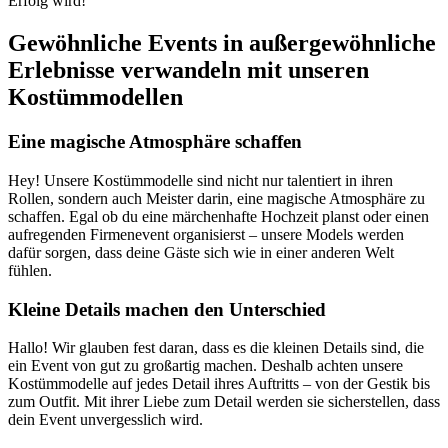
Erfolg wird!
Gewöhnliche Events in außergewöhnliche
Erlebnisse verwandeln mit unseren
Kostümmodellen
Eine magische Atmosphäre schaffen
Hey! Unsere Kostümmodelle sind nicht nur talentiert in ihren
Rollen, sondern auch Meister darin, eine magische Atmosphäre zu
schaffen. Egal ob du eine märchenhafte Hochzeit planst oder einen
aufregenden Firmenevent organisierst – unsere Models werden
dafür sorgen, dass deine Gäste sich wie in einer anderen Welt
fühlen.
Kleine Details machen den Unterschied
Hallo! Wir glauben fest daran, dass es die kleinen Details sind, die
ein Event von gut zu großartig machen. Deshalb achten unsere
Kostümmodelle auf jedes Detail ihres Auftritts – von der Gestik bis
zum Outfit. Mit ihrer Liebe zum Detail werden sie sicherstellen, dass
dein Event unvergesslich wird.