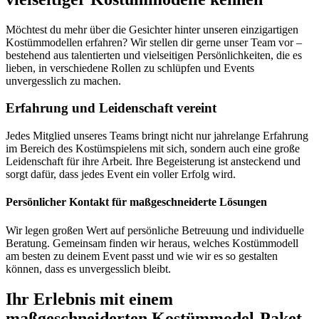
Möchtest du mehr über die Gesichter hinter unseren einzigartigen
Kostümmodellen erfahren? Wir stellen dir gerne unser Team vor –
bestehend aus talentierten und vielseitigen Persönlichkeiten, die es
lieben, in verschiedene Rollen zu schlüpfen und Events
unvergesslich zu machen.
Erfahrung und Leidenschaft vereint
Jedes Mitglied unseres Teams bringt nicht nur jahrelange Erfahrung
im Bereich des Kostümspielens mit sich, sondern auch eine große
Leidenschaft für ihre Arbeit. Ihre Begeisterung ist ansteckend und
sorgt dafür, dass jedes Event ein voller Erfolg wird.
Persönlicher Kontakt für maßgeschneiderte Lösungen
Wir legen großen Wert auf persönliche Betreuung und individuelle
Beratung. Gemeinsam finden wir heraus, welches Kostümmodell
am besten zu deinem Event passt und wie wir es so gestalten
können, dass es unvergesslich bleibt.
Ihr Erlebnis mit einem
maßgeschneiderten Kostümmodel-Paket