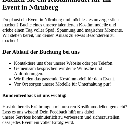
Event in Nürnberg
Du planst ein Event in Nürnberg und möchtest es unvergesslich
machen? Buche eines unserer talentierten Kostümmodelle und
erlebe einen Tag voller Spaß, Spannung und magischer Momente.
Wir stehen bereit, um deinen Anlass zu etwas Besonderem zu
machen!
Der Ablauf der Buchung bei uns
Kontaktiere uns über unsere Website oder per Telefon.
Gemeinsam besprechen wir deine Wünsche und
Anforderungen.
Wir finden das passende Kostümmodell für dein Event.
Vor Ort sorgen unsere Modelle für Unterhaltung pur!
Kundenfeedback ist uns wichtig!
Hast du bereits Erfahrungen mit unseren Kostümmodellen gemacht?
Lass es uns wissen! Dein Feedback hilft uns dabei,
unsere Services kontinuierlich zu verbessern und sicherzustellen,
dass jedes Event ein voller Erfolg wird.