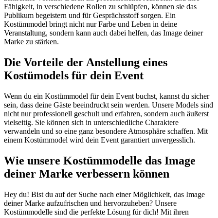
Fähigkeit, in verschiedene Rollen zu schlüpfen, können sie das
Publikum begeistern und für Gesprächsstoff sorgen. Ein
Kostümmodel bringt nicht nur Farbe und Leben in deine
Veranstaltung, sondern kann auch dabei helfen, das Image deiner
Marke zu stärken.
Die Vorteile der Anstellung eines
Kostümodels für dein Event
Wenn du ein Kostümmodel für dein Event buchst, kannst du sicher
sein, dass deine Gäste beeindruckt sein werden. Unsere Models sind
nicht nur professionell geschult und erfahren, sondern auch äußerst
vielseitig. Sie können sich in unterschiedliche Charaktere
verwandeln und so eine ganz besondere Atmosphäre schaffen. Mit
einem Kostümmodel wird dein Event garantiert unvergesslich.
Wie unsere Kostümmodelle das Image
deiner Marke verbessern können
Hey du! Bist du auf der Suche nach einer Möglichkeit, das Image
deiner Marke aufzufrischen und hervorzuheben? Unsere
Kostümmodelle sind die perfekte Lösung für dich! Mit ihren