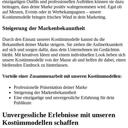
einzigartigen Outfits und professionellen Auftritten können sie dazu
beitragen, dass deine Marke positiv wahrgenommen wird. Egal ob
auf Messen, Events oder in Werbekampagnen – unsere
Kostümmodelle bringen frischen Wind in dein Marketing.
Steigerung der Markenbekanntheit
Durch den Einsatz unserer Kostümmodelle kannst du die
Bekanntheit deiner Marke steigern. Sie ziehen die Aufmerksamkeit
auf sich und sorgen dafür, dass dein Unternehmen im Gedächtnis
bleibt. Mit kreativen Ideen und einem individuellen Look heben sich
unsere Kostümmodelle von der Masse ab und helfen dir dabei, einen
bleibenden Eindruck zu hinterlassen.
Vorteile einer Zusammenarbeit mit unseren Kostümmodellen:
Professionelle Präsentation deiner Marke
Steigerung der Markenbekanntheit
Eine einzigartige und unvergessliche Erfahrung für dein
Publikum
Unvergessliche Erlebnisse mit unseren
Kostümmodellen schaffen