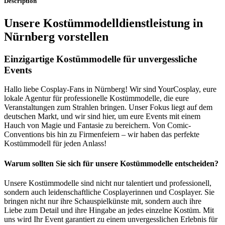
Description
Unsere Kostümmodelldienstleistung in
Nürnberg vorstellen
Einzigartige Kostümmodelle für unvergessliche
Events
Hallo liebe Cosplay-Fans in Nürnberg! Wir sind YourCosplay, eure
lokale Agentur für professionelle Kostümmodelle, die eure
Veranstaltungen zum Strahlen bringen. Unser Fokus liegt auf dem
deutschen Markt, und wir sind hier, um eure Events mit einem
Hauch von Magie und Fantasie zu bereichern. Von Comic-
Conventions bis hin zu Firmenfeiern – wir haben das perfekte
Kostümmodell für jeden Anlass!
Warum sollten Sie sich für unsere Kostümmodelle entscheiden?
Unsere Kostümmodelle sind nicht nur talentiert und professionell,
sondern auch leidenschaftliche Cosplayerinnen und Cosplayer. Sie
bringen nicht nur ihre Schauspielkünste mit, sondern auch ihre
Liebe zum Detail und ihre Hingabe an jedes einzelne Kostüm. Mit
uns wird Ihr Event garantiert zu einem unvergesslichen Erlebnis für