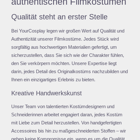
authentischen Filmkostümen
Qualität steht an erster Stelle
Bei YourCosplay legen wir großen Wert auf Qualität und
Authentizität unserer Filmkostüme. Jedes Stück wird
sorgfältig aus hochwertigen Materialien gefertigt, um
sicherzustellen, dass Sie sich wie der Charakter fühlen,
den Sie verkörpern möchten. Unsere Expertise liegt
darin, jedes Detail des Originalkostüms nachzubilden und
Ihnen ein einzigartiges Erlebnis zu bieten.
Kreative Handwerkskunst
Unser Team von talentierten Kostümdesignern und
Schneiderinnen arbeitet engagiert daran, jedes Kostüm
mit Liebe zum Detail herzustellen. Von handgefertigten
Accessoires bis hin zu maßgeschneiderten Stoffen – wir
gehen keine Kompromisse ein, wenn es um die Qualität