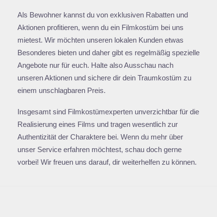
Als Bewohner kannst du von exklusiven Rabatten und
Aktionen profitieren, wenn du ein Filmkostüm bei uns
mietest. Wir möchten unseren lokalen Kunden etwas
Besonderes bieten und daher gibt es regelmäßig spezielle
Angebote nur für euch. Halte also Ausschau nach
unseren Aktionen und sichere dir dein Traumkostüm zu
einem unschlagbaren Preis.
Insgesamt sind Filmkostümexperten unverzichtbar für die
Realisierung eines Films und tragen wesentlich zur
Authentizität der Charaktere bei. Wenn du mehr über
unser Service erfahren möchtest, schau doch gerne
vorbei! Wir freuen uns darauf, dir weiterhelfen zu können.