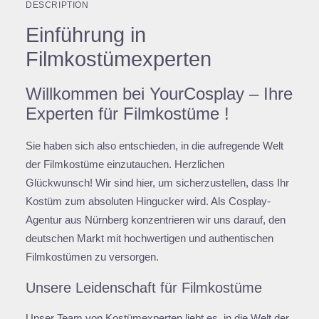
DESCRIPTION
Einführung in
Filmkostümexperten
Willkommen bei YourCosplay – Ihre
Experten für Filmkostüme !
Sie haben sich also entschieden, in die aufregende Welt
der Filmkostüme einzutauchen. Herzlichen
Glückwunsch! Wir sind hier, um sicherzustellen, dass Ihr
Kostüm zum absoluten Hingucker wird. Als Cosplay-
Agentur aus Nürnberg konzentrieren wir uns darauf, den
deutschen Markt mit hochwertigen und authentischen
Filmkostümen zu versorgen.
Unsere Leidenschaft für Filmkostüme
Unser Team von Kostümexperten liebt es, in die Welt der