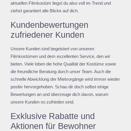
aktuellen Filmkostüm liegst du also voll im Trend und
ziehst garantiert alle Blicke auf dich.
Kundenbewertungen
zufriedener Kunden
Unsere Kunden sind begeistert von unseren
Filmkostümen und dem exzellenten Service, den wir
bieten. Viele loben die hohe Qualität der Kostüme sowie
die freundliche Beratung durch unser Team. Auch die
schnelle Abwicklung der Mietvorgänge wird immer wieder
positiv hervorgehoben. Schau dir doch selbst einige
Bewertungen an und überzeuge dich davon, warum
unsere Kunden so zufrieden sind.
Exklusive Rabatte und
Aktionen für Bewohner