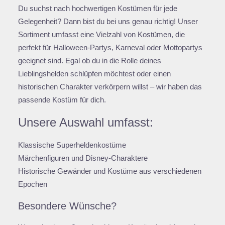
Du suchst nach hochwertigen Kostümen für jede
Gelegenheit? Dann bist du bei uns genau richtig! Unser
Sortiment umfasst eine Vielzahl von Kostümen, die
perfekt für Halloween-Partys, Karneval oder Mottopartys
geeignet sind. Egal ob du in die Rolle deines
Lieblingshelden schlüpfen möchtest oder einen
historischen Charakter verkörpern willst – wir haben das
passende Kostüm für dich.
Unsere Auswahl umfasst:
Klassische Superheldenkostüme
Märchenfiguren und Disney-Charaktere
Historische Gewänder und Kostüme aus verschiedenen
Epochen
Besondere Wünsche?