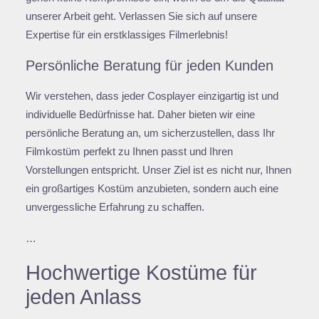
unserer Arbeit geht. Verlassen Sie sich auf unsere
Expertise für ein erstklassiges Filmerlebnis!
Persönliche Beratung für jeden Kunden
Wir verstehen, dass jeder Cosplayer einzigartig ist und
individuelle Bedürfnisse hat. Daher bieten wir eine
persönliche Beratung an, um sicherzustellen, dass Ihr
Filmkostüm perfekt zu Ihnen passt und Ihren
Vorstellungen entspricht. Unser Ziel ist es nicht nur, Ihnen
ein großartiges Kostüm anzubieten, sondern auch eine
unvergessliche Erfahrung zu schaffen.
…
Hochwertige Kostüme für
jeden Anlass