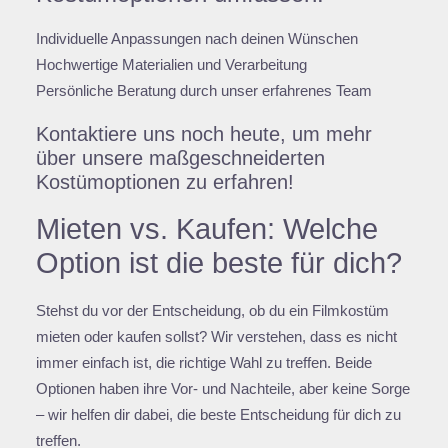
Individuelle Anpassungen nach deinen Wünschen
Hochwertige Materialien und Verarbeitung
Persönliche Beratung durch unser erfahrenes Team
Kontaktiere uns noch heute, um mehr
über unsere maßgeschneiderten
Kostümoptionen zu erfahren!
Mieten vs. Kaufen: Welche
Option ist die beste für dich?
Stehst du vor der Entscheidung, ob du ein Filmkostüm
mieten oder kaufen sollst? Wir verstehen, dass es nicht
immer einfach ist, die richtige Wahl zu treffen. Beide
Optionen haben ihre Vor- und Nachteile, aber keine Sorge
– wir helfen dir dabei, die beste Entscheidung für dich zu
treffen.