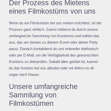
Der Prozess des Mietens
eines Filmkostüms von uns
Wenn du ein Filmkostüm bei uns mieten möchtest, ist der
Prozess ganz einfach. Zuerst stöberst du durch unsere
umfangreiche Sammlung von Kostümen und wählst das
aus, das am besten zu deinem Event oder deiner Party
passt. Danach kontaktierst du uns entweder telefonisch
oder per E-Mail, um die Verfügbarkeit des gewünschten
Kostüms zu überprüfen. Sobald alles geklärt ist, kannst
du das Kostüm bei uns abholen oder wir liefern es dir
sogar nach Hause.
Unsere umfangreiche
Sammlung von
Filmkostümen