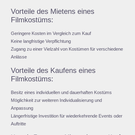
Vorteile des Mietens eines
Filmkostüms:
Geringere Kosten im Vergleich zum Kauf
Keine langfristige Verpflichtung
Zugang zu einer Vielzahl von Kostümen für verschiedene
Anlässe
Vorteile des Kaufens eines
Filmkostüms:
Besitz eines individuellen und dauerhaften Kostüms
Möglichkeit zur weiteren Individualisierung und
Anpassung
Längerfristige Investition für wiederkehrende Events oder
Auftritte