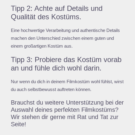
Tipp 2: Achte auf Details und
Qualität des Kostüms.
Eine hochwertige Verarbeitung und authentische Details
machen den Unterschied zwischen einem guten und
einem großartigen Kostüm aus.
Tipp 3: Probiere das Kostüm vorab
an und fühle dich wohl darin.
Nur wenn du dich in deinem Filmkostüm wohl fühlst, wirst
du auch selbstbewusst auftreten können.
Brauchst du weitere Unterstützung bei der
Auswahl deines perfekten Filmkostüms?
Wir stehen dir gerne mit Rat und Tat zur
Seite!