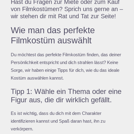
Hast du Fragen zur Miete oder zum Kauf
von Filmkostümen? Sprich uns gerne an –
wir stehen dir mit Rat und Tat zur Seite!
Wie man das perfekte
Filmkostüm auswählt
Du möchtest das perfekte Filmkostüm finden, das deiner
Persönlichkeit entspricht und dich strahlen lässt? Keine
Sorge, wir haben einige Tipps für dich, wie du das ideale
Kostüm auswählen kannst.
Tipp 1: Wähle ein Thema oder eine
Figur aus, die dir wirklich gefällt.
Es ist wichtig, dass du dich mit dem Charakter
identifizieren kannst und Spaß daran hast, ihn zu
verkörpern.