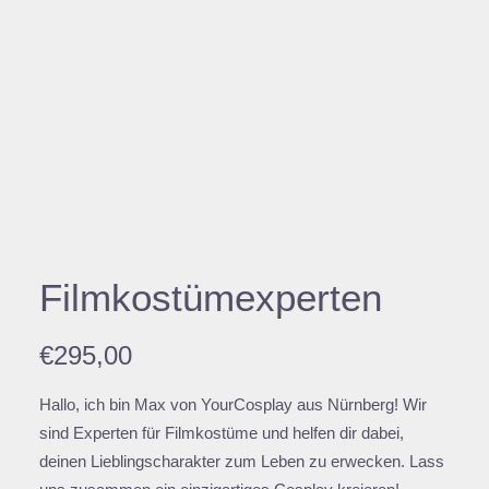
Filmkostümexperten
€
295,00
Hallo, ich bin Max von YourCosplay aus Nürnberg! Wir
sind Experten für Filmkostüme und helfen dir dabei,
deinen Lieblingscharakter zum Leben zu erwecken. Lass