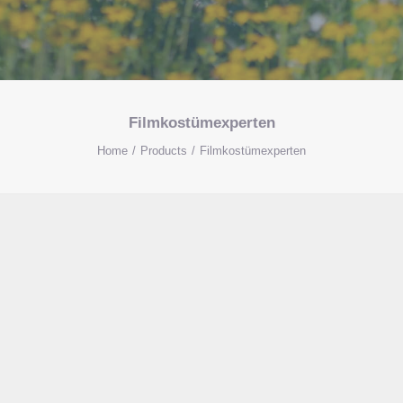
Filmkostümexperten
Home
Products
Filmkostümexperten