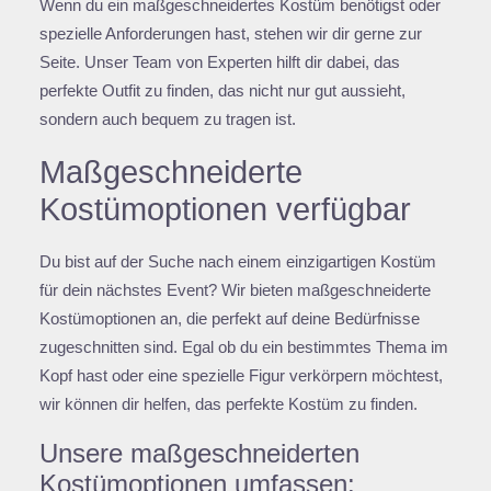
Wenn du ein maßgeschneidertes Kostüm benötigst oder
spezielle Anforderungen hast, stehen wir dir gerne zur
Seite. Unser Team von Experten hilft dir dabei, das
perfekte Outfit zu finden, das nicht nur gut aussieht,
sondern auch bequem zu tragen ist.
Maßgeschneiderte
Kostümoptionen verfügbar
Du bist auf der Suche nach einem einzigartigen Kostüm
für dein nächstes Event? Wir bieten maßgeschneiderte
Kostümoptionen an, die perfekt auf deine Bedürfnisse
zugeschnitten sind. Egal ob du ein bestimmtes Thema im
Kopf hast oder eine spezielle Figur verkörpern möchtest,
wir können dir helfen, das perfekte Kostüm zu finden.
Unsere maßgeschneiderten
Kostümoptionen umfassen: