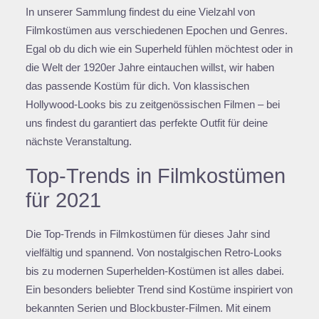
In unserer Sammlung findest du eine Vielzahl von
Filmkostümen aus verschiedenen Epochen und Genres.
Egal ob du dich wie ein Superheld fühlen möchtest oder in
die Welt der 1920er Jahre eintauchen willst, wir haben
das passende Kostüm für dich. Von klassischen
Hollywood-Looks bis zu zeitgenössischen Filmen – bei
uns findest du garantiert das perfekte Outfit für deine
nächste Veranstaltung.
Top-Trends in Filmkostümen
für 2021
Die Top-Trends in Filmkostümen für dieses Jahr sind
vielfältig und spannend. Von nostalgischen Retro-Looks
bis zu modernen Superhelden-Kostümen ist alles dabei.
Ein besonders beliebter Trend sind Kostüme inspiriert von
bekannten Serien und Blockbuster-Filmen. Mit einem