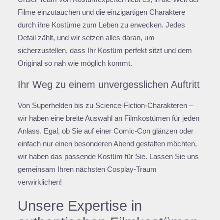
Filme einzutauchen und die einzigartigen Charaktere
durch ihre Kostüme zum Leben zu erwecken. Jedes
Detail zählt, und wir setzen alles daran, um
sicherzustellen, dass Ihr Kostüm perfekt sitzt und dem
Original so nah wie möglich kommt.
Ihr Weg zu einem unvergesslichen Auftritt
Von Superhelden bis zu Science-Fiction-Charakteren –
wir haben eine breite Auswahl an Filmkostümen für jeden
Anlass. Egal, ob Sie auf einer Comic-Con glänzen oder
einfach nur einen besonderen Abend gestalten möchten,
wir haben das passende Kostüm für Sie. Lassen Sie uns
gemeinsam Ihren nächsten Cosplay-Traum
verwirklichen!
Unsere Expertise in