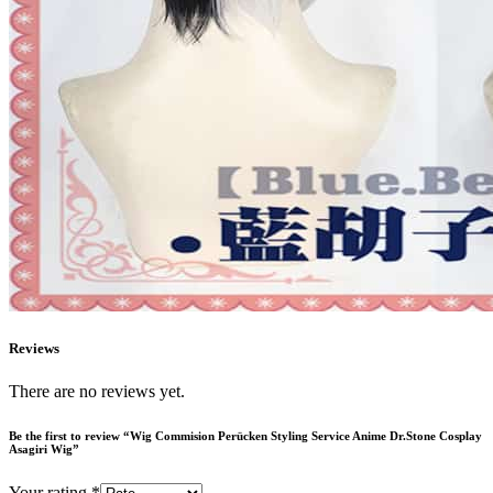
Reviews
There are no reviews yet.
Be the first to review “Wig Commision Perücken Styling Service Anime Dr.Stone Cosplay
Asagiri Wig”
Your rating
*