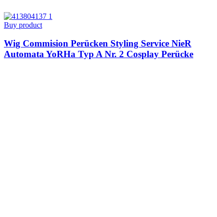
Buy product
Wig Commision Perücken Styling Service NieR
Automata YoRHa Typ A Nr. 2 Cosplay Perücke