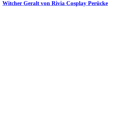
Witcher Geralt von Rivia Cosplay Perücke