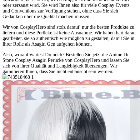
oder zerzaust wird. Sie wird Ihnen also für viele Cosplay-Events
und Conventions zur Verfügung stehen, ohne dass Sie sich
Gedanken über die Qualität machen müssen.
Wir von CosplayHero sind stolz darauf, nur die besten Produkte zu
liefern und diese Perücke ist keine Ausnahme. Wir haben hart daran
gearbeitet, sie so authentisch wie möglich zu gestalten, damit Sie in
Ihrer Rolle als Asagiri Gen aufgehen können.
Also, worauf wartest Du noch? Bestellen Sie jetzt die Anime Dr.
Stone Cosplay Asagiri Perücke von CosplayHero und lassen Sie
sich von ihrer Qualität und Langlebigkeit überzeugen. Wir
garantieren Ihnen, dass Sie nicht enttäuscht sein werden.