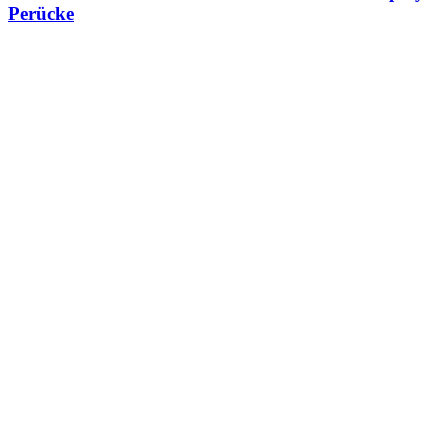
Perücke