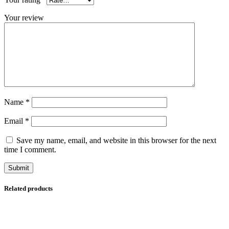
Your review
Name
*
Email
*
Save my name, email, and website in this browser for the next
time I comment.
Related products