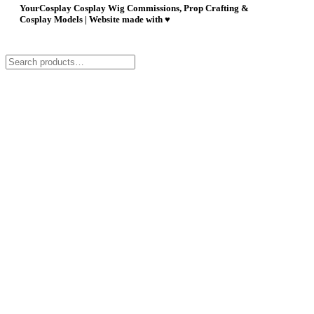
YourCosplay Cosplay Wig Commissions, Prop Crafting &
Cosplay Models | Website made with ♥