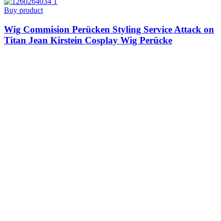
Buy product
Wig Commision Perücken Styling Service Attack on
Titan Jean Kirstein Cosplay Wig Perücke