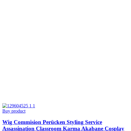
Buy product
Wig Commision Perücken Styling Service
Assassination Classroom Karma Akabane Cosplay