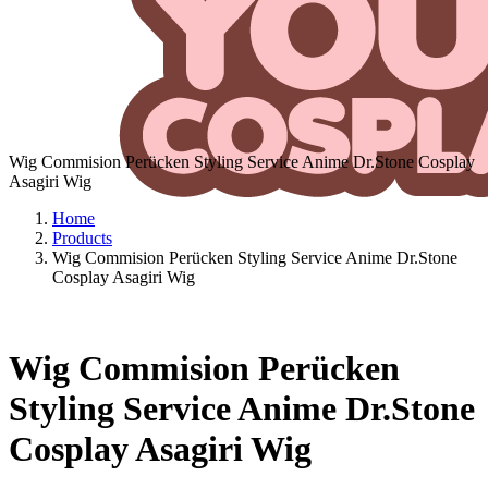
Wig Commision Perücken Styling Service Anime Dr.Stone Cosplay
Asagiri Wig
Home
Products
Wig Commision Perücken Styling Service Anime Dr.Stone
Cosplay Asagiri Wig
Wig Commision Perücken
Styling Service Anime Dr.Stone
Cosplay Asagiri Wig